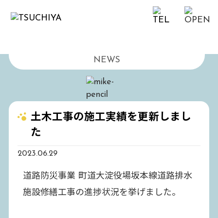
お知らせ
NEWS
土木工事の施工実績を更新しまし
た
2023.06.29
道路防災事業 町道大淀役場坂本線道路排水
施設修繕工事の進捗状況を挙げました。