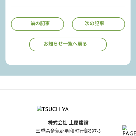
前の記事
次の記事
お知らせ一覧へ戻る
株式会社 土屋建設
三重県多気郡明和町行部597-5