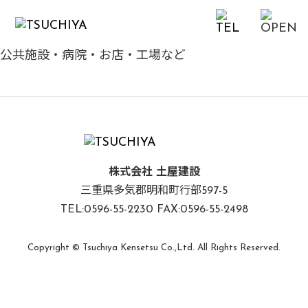
公共施設・病院・お店・工場など
株式会社 土屋建設
三重県多気郡明和町行部597-5
TEL:0596-55-2230 FAX:0596-55-2498
Copyright © Tsuchiya Kensetsu Co.,Ltd. All Rights Reserved.