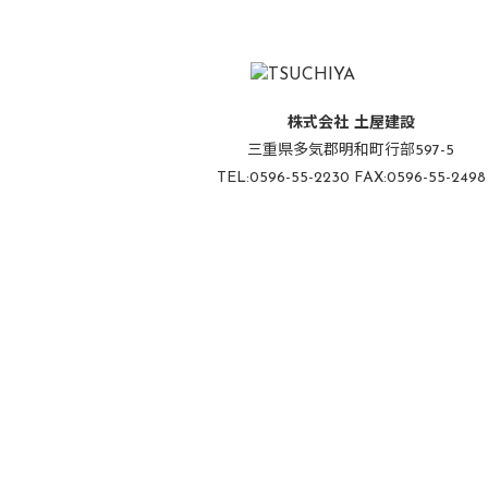
株式会社 土屋建設
三重県多気郡明和町行部597-5
TEL:0596-55-2230 FAX:0596-55-2498