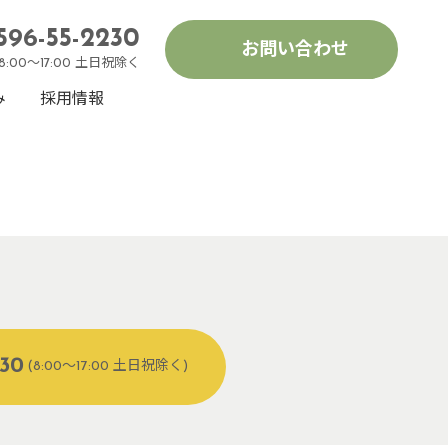
596-55-2230
お問い合わせ
8:00～17:00 土日祝除く
み
採用情報
230
(8:00～17:00 土日祝除く)