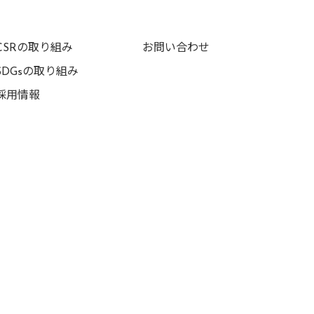
CSRの取り組み
お問い合わせ
SDGsの取り組み
採用情報