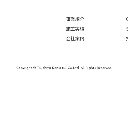
事業紹介
施工実績
会社案内
Copyright © Tsuchiya Kensetsu Co.,Ltd. All Rights Reserved.