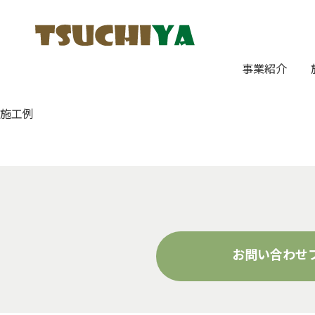
事業紹介
施工例
お問い合わせ