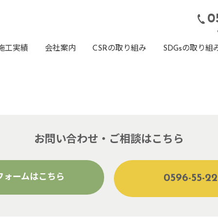
0
施工実績
会社案内
CSRの取り組み
SDGsの取り組
お問い合わせ・ご相談はこちら
フォームはこちら
0596-55-2