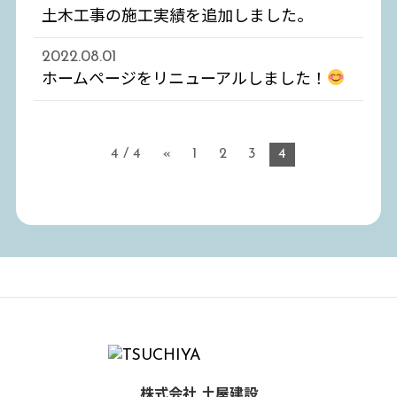
土木工事の施工実績を追加しました。
2022.08.01
ホームページをリニューアルしました！
4 / 4
«
1
2
3
4
株式会社 土屋建設