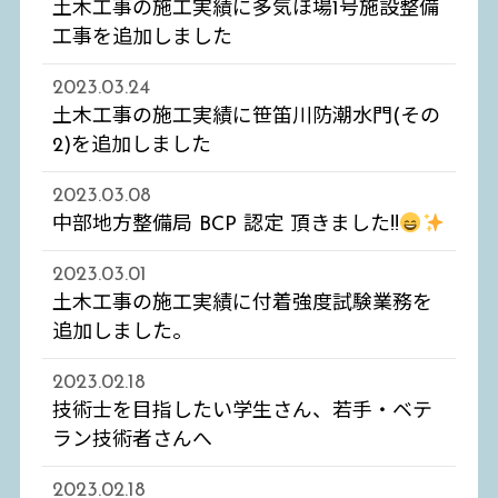
土木工事の施工実績に多気ほ場1号施設整備
工事を追加しました
2023.03.24
土木工事の施工実績に笹笛川防潮水門(その
2)を追加しました
2023.03.08
中部地方整備局 BCP 認定 頂きました!!
2023.03.01
土木工事の施工実績に付着強度試験業務を
追加しました。
2023.02.18
技術士を目指したい学生さん、若手・ベテ
ラン技術者さんへ
2023.02.18