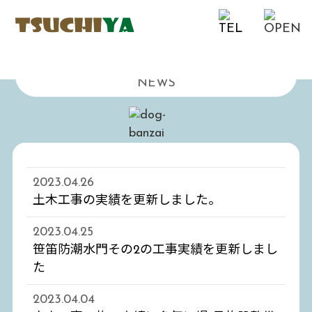
お知らせ
NEWS
2023.04.26
土木工事の実績を更新しました。
2023.04.25
笹笛防潮水門その2の工事実績を更新しまし
た
2023.04.04