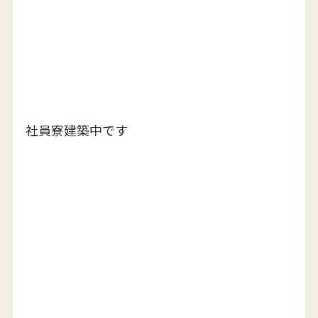
社員寮建築中です