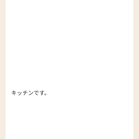
キッチンです。