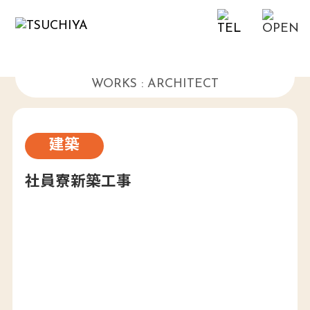
建築工事事業 施工実績
WORKS : ARCHITECT
建築
社員寮新築工事