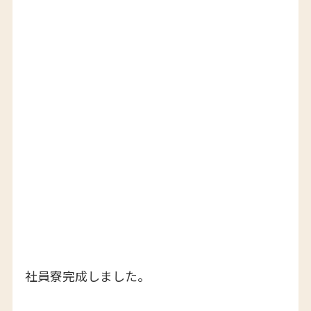
社員寮完成しました。