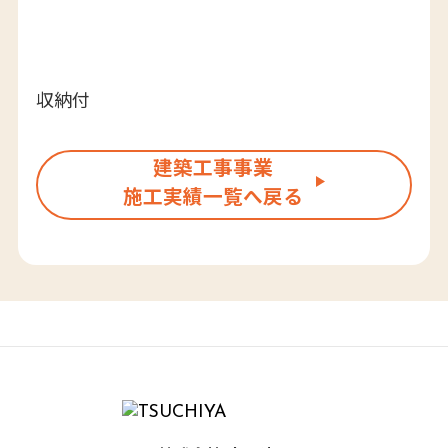
収納付
建築工事事業
施工実績一覧へ戻る