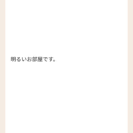
明るいお部屋です。