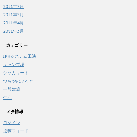
2011年7月
2011年5月
2011年4月
2011年3月
カテゴリー
IPHシステム工法
キャンプ場
シッカリート
つちやのぶろぐ
一般建築
住宅
メタ情報
ログイン
投稿フィード