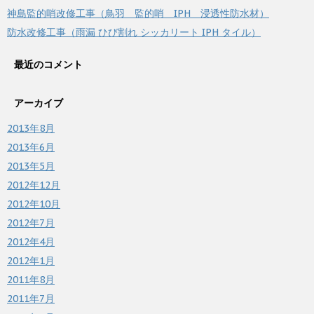
神島監的哨改修工事（鳥羽 監的哨 IPH 浸透性防水材）
防水改修工事（雨漏 ひび割れ シッカリート IPH タイル）
最近のコメント
アーカイブ
2013年8月
2013年6月
2013年5月
2012年12月
2012年10月
2012年7月
2012年4月
2012年1月
2011年8月
2011年7月