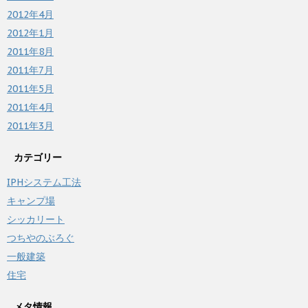
2012年4月
2012年1月
2011年8月
2011年7月
2011年5月
2011年4月
2011年3月
カテゴリー
IPHシステム工法
キャンプ場
シッカリート
つちやのぶろぐ
一般建築
住宅
メタ情報