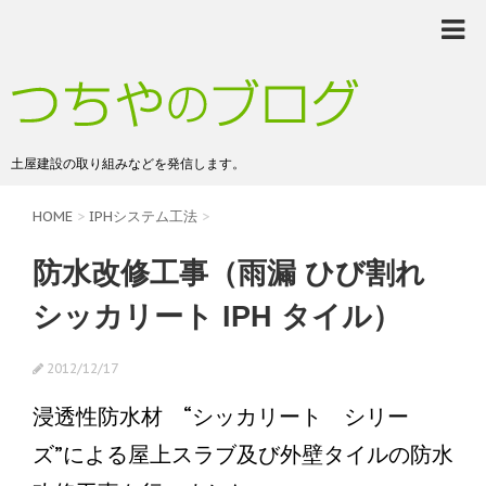
土屋建設の取り組みなどを発信します。
HOME
>
IPHシステム工法
>
防水改修工事（雨漏 ひび割れ
シッカリート IPH タイル）
2012/12/17
浸透性防水材 “シッカリート シリー
ズ”による屋上スラブ及び外壁タイルの防水